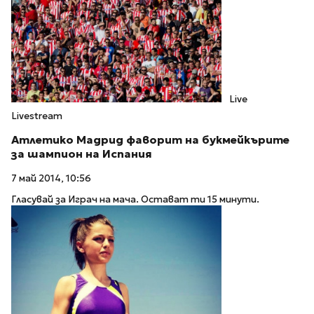
Live
Livestream
Атлетико Мадрид фаворит на букмейкърите
за шампион на Испания
7 май 2014, 10:56
Гласувай за Играч на мача. Остават ти 15 минути.