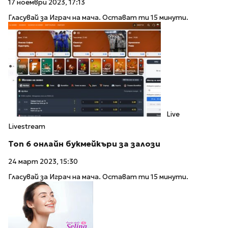
17 ноември 2023, 17:13
Гласувай за Играч на мача. Остават ти 15 минути.
Live
Livestream
Топ 6 онлайн букмейкъри за залози
24 март 2023, 15:30
Гласувай за Играч на мача. Остават ти 15 минути.