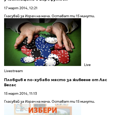
17 март 2014, 12:21
Гласувай за Играч на мача. Остават ти 15 минути.
Live
Livestream
Пловдив е по-хубаво място за живеене от Лас
Вегас
15 март 2014, 11:13
Гласувай за Играч на мача. Остават ти 15 минути.