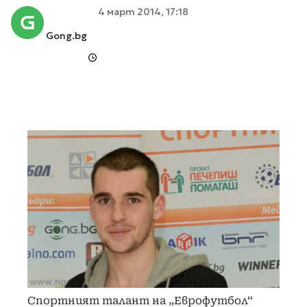
4 март 2014, 17:18
Gong.bg
Спортният талант на „Еврофутбол“