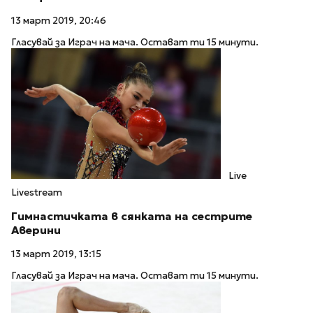
13 март 2019, 20:46
Гласувай за Играч на мача. Остават ти 15 минути.
Live
Livestream
Гимнастичката в сянката на сестрите
Аверини
13 март 2019, 13:15
Гласувай за Играч на мача. Остават ти 15 минути.