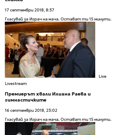
17 септември 2018, 8:37
Гласувай за Играч на мача. Остават ти 15 минути.
Live
Livestream
Премиерът хвали Илиана Раева и
гимнастичките
16 септември 2018, 23:02
Гласувай за Играч на мача. Остават ти 15 минути.