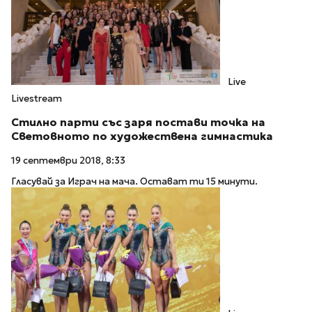
Live
Livestream
Стилно парти със заря постави точка на
Световното по художествена гимнастика
19 септември 2018, 8:33
Гласувай за Играч на мача. Остават ти 15 минути.