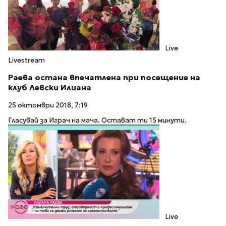
Live
Livestream
Раева остана впечатлена при посещение на
клуб Левски Илиана
25 октомври 2018, 7:19
Гласувай за Играч на мача. Остават ти 15 минути.
Live