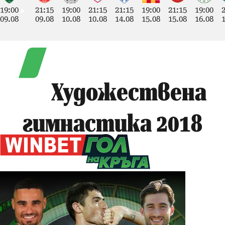
19:00
21:15
19:00
21:15
21:15
19:00
21:15
19:00
09.08
09.08
10.08
10.08
14.08
15.08
15.08
16.08
Художествена
гимнастика 2018