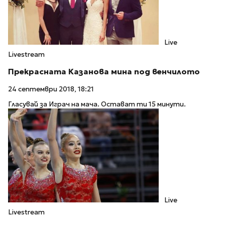
Live
Livestream
Прекрасната Казанова мина под венчилото
24 септември 2018, 18:21
Гласувай за Играч на мача. Остават ти 15 минути.
Live
Livestream