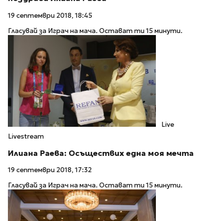
19 септември 2018, 18:45
Гласувай за Играч на мача. Остават ти 15 минути.
Live
Livestream
Илиана Раева: Осъществих една моя мечта
19 септември 2018, 17:32
Гласувай за Играч на мача. Остават ти 15 минути.