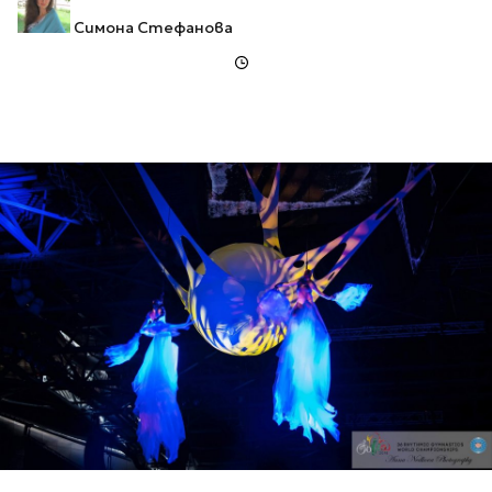
Симона Стефанова