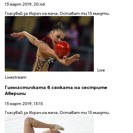
13 март 2019, 20:46
Гласувай за Играч на мача. Остават ти 15 минути.
Live
Livestream
Гимнастичката в сянката на сестрите
Аверини
13 март 2019, 13:15
Гласувай за Играч на мача. Остават ти 15 минути.