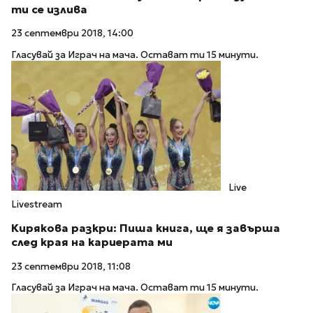
ти се излива
23 септември 2018, 14:00
Гласувай за Играч на мача. Остават ти 15 минути.
Live
Livestream
Кирякова разкри: Пиша книга, ще я завърша
след края на кариерата ми
23 септември 2018, 11:08
Гласувай за Играч на мача. Остават ти 15 минути.