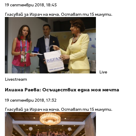
19 септември 2018, 18:45
Гласувай за Играч на мача. Остават ти 15 минути.
Live
Livestream
Илиана Раева: Осъществих една моя мечта
19 септември 2018, 17:32
Гласувай за Играч на мача. Остават ти 15 минути.