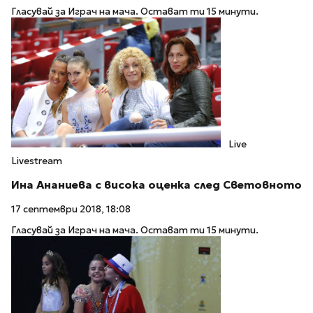
Гласувай за Играч на мача. Остават ти 15 минути.
Live
Livestream
Ина Ананиева с висока оценка след Световното
17 септември 2018, 18:08
Гласувай за Играч на мача. Остават ти 15 минути.