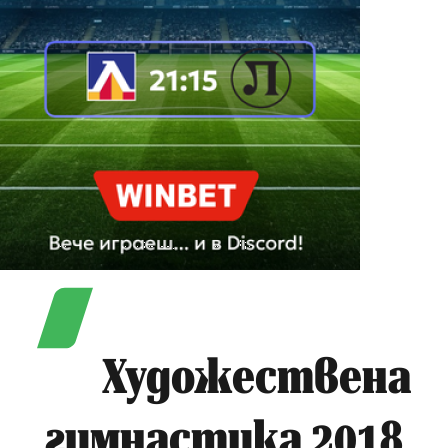
Художествена
гимнастика 2018