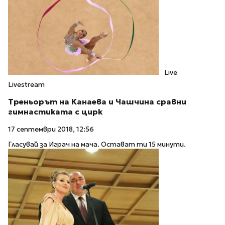
Live
Livestream
Треньорът на Канаева и Чашчина сравни
гимнастиката с цирк
17 септември 2018, 12:56
Гласувай за Играч на мача. Остават ти 15 минути.