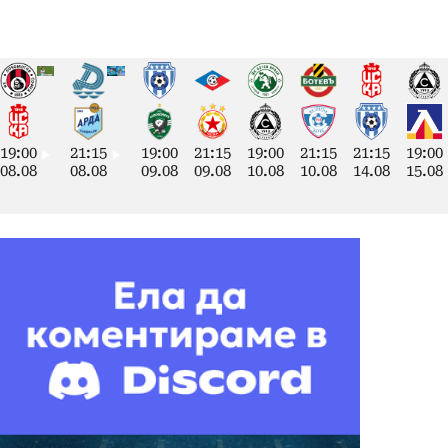
19:00
21:15
19:00
21:15
19:00
21:15
21:15
19:00
08.08
08.08
09.08
09.08
10.08
10.08
14.08
15.08