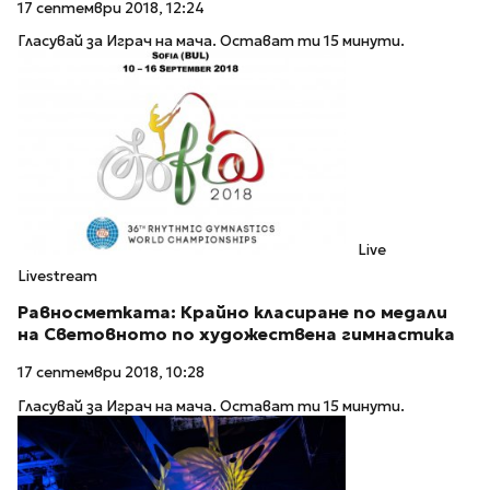
17 септември 2018, 12:24
Гласувай за Играч на мача. Остават ти 15 минути.
Live
Livestream
Равносметката: Крайно класиране по медали
на Световното по художествена гимнастика
17 септември 2018, 10:28
Гласувай за Играч на мача. Остават ти 15 минути.