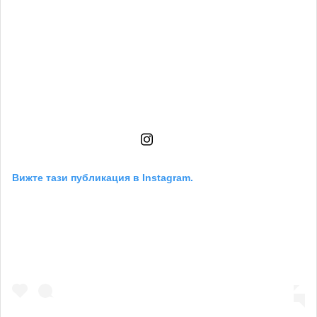
Вижте тази публикация в Instagram.