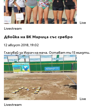
Live
Livestream
Двойка на ВК Марица със сребро
12 август 2018, 19:02
Гласувай за Играч на мача. Остават ти 15 минути.
Live
Livestream