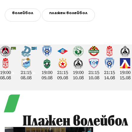
волейбол
плажен волейбол
19:00
21:15
19:00
21:15
19:00
21:15
21:15
19:00
08.08
08.08
09.08
09.08
10.08
10.08
14.08
15.08
Плажен волейбол