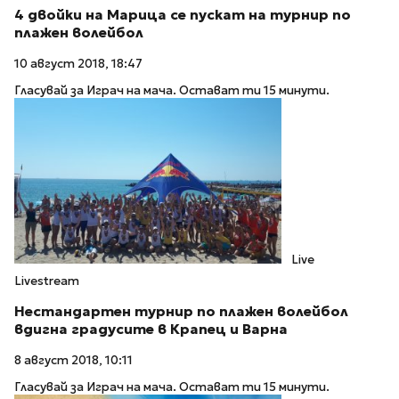
4 двойки на Марица се пускат на турнир по
плажен волейбол
10 август 2018, 18:47
Гласувай за Играч на мача. Остават ти 15 минути.
Live
Livestream
Нестандартен турнир по плажен волейбол
вдигна градусите в Крапец и Варна
8 август 2018, 10:11
Гласувай за Играч на мача. Остават ти 15 минути.