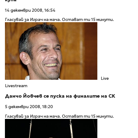
14 декември 2008, 16:54
Гласувай за Играч на мача. Остават ти 15 минути.
Live
Livestream
Данчо Йовчев се пуска на финалите на СК
5 декември 2008, 18:20
Гласувай за Играч на мача. Остават ти 15 минути.