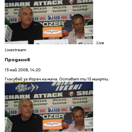
Live
Livestream
Проданов
13 май 2008, 14:20
Гласувай за Играч на мача. Остават ти 15 минути.