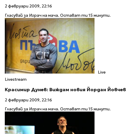
2 февруари 2009, 22:16
Гласувай за Играч на мача. Остават ти 15 минути.
Live
Livestream
Красимир Дунев: Виждам новия Йордан Йовчев
2 февруари 2009, 22:16
Гласувай за Играч на мача. Остават ти 15 минути.