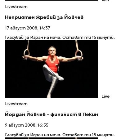
Livestream
Неприятен жребий за Йовчев
17 август 2008, 14:37
Гласувай за Играч на мача. Остават ти 15 минути.
Live
Livestream
Йордан Йовчев - финалист в Пекин
9 август 2008, 16:55
Гласувай за Играч на мача. Остават ти 15 минути.