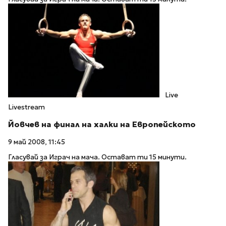
Live
Livestream
Йовчев на финал на халки на Европейското
9 май 2008, 11:45
Гласувай за Играч на мача. Остават ти 15 минути.