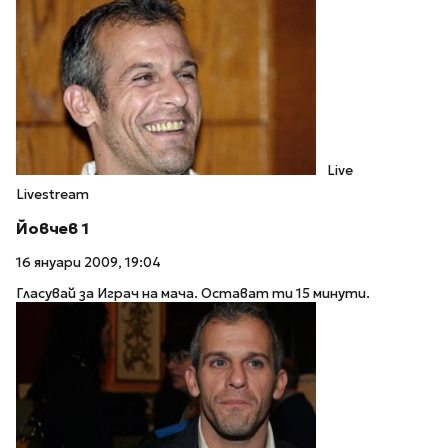
Live
Livestream
Йовчев 1
16 януари 2009, 19:04
Гласувай за Играч на мача. Остават ти 15 минути.