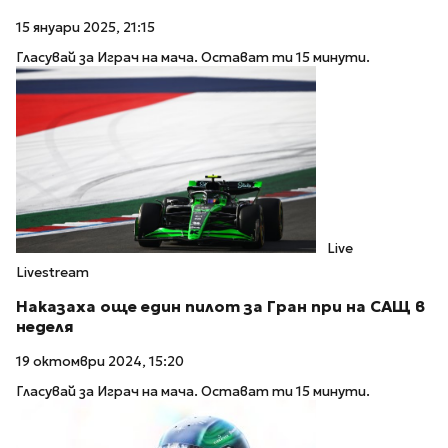
15 януари 2025, 21:15
Гласувай за Играч на мача. Остават ти 15 минути.
Live
Livestream
Наказаха още един пилот за Гран при на САЩ в
неделя
19 октомври 2024, 15:20
Гласувай за Играч на мача. Остават ти 15 минути.