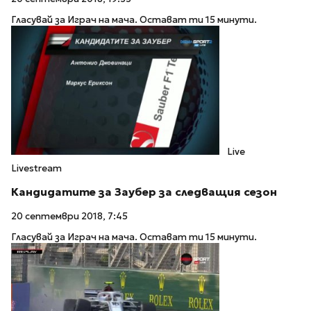
Гласувай за Играч на мача. Остават ти 15 минути.
Live
Livestream
Кандидатите за Заубер за следващия сезон
20 септември 2018, 7:45
Гласувай за Играч на мача. Остават ти 15 минути.