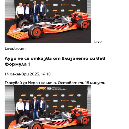
Live
Livestream
Ауди не се отказва от влизането си във
Формула 1
14 декември 2023, 14:18
Гласувай за Играч на мача. Остават ти 15 минути.