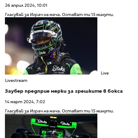
26 април 2024, 10:01
Гласувай за Играч на мача. Остават ти 15 минути.
Live
Livestream
Заубер предприе мерки за грешките в бокса
14 март 2024, 7:02
Гласувай за Играч на мача. Остават ти 15 минути.