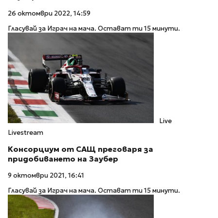
26 октомври 2022, 14:59
Гласувай за Играч на мача. Остават ти 15 минути.
Live
Livestream
Консорциум от САЩ преговаря за
придобиването на Заубер
9 октомври 2021, 16:41
Гласувай за Играч на мача. Остават ти 15 минути.