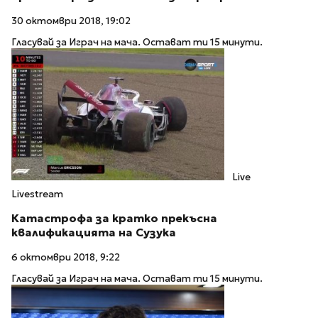
30 октомври 2018, 19:02
Гласувай за Играч на мача. Остават ти 15 минути.
Live
Livestream
Катастрофа за кратко прекъсна
квалификацията на Сузука
6 октомври 2018, 9:22
Гласувай за Играч на мача. Остават ти 15 минути.