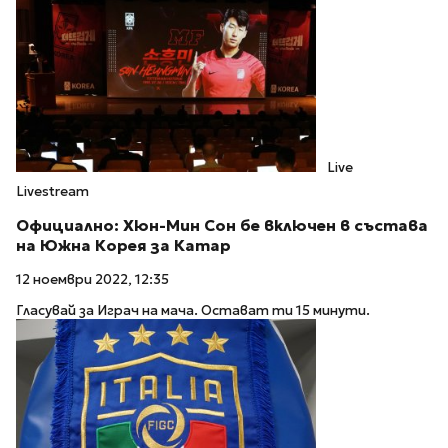
Live
Livestream
Официално: Хюн-Мин Сон бе включен в състава
на Южна Корея за Катар
12 ноември 2022, 12:35
Гласувай за Играч на мача. Остават ти 15 минути.