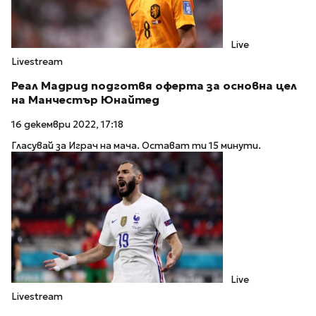
Live
Livestream
Реал Мадрид подготвя оферта за основна цел
на Манчестър Юнайтед
16 декември 2022, 17:18
Гласувай за Играч на мача. Остават ти 15 минути.
Live
Livestream