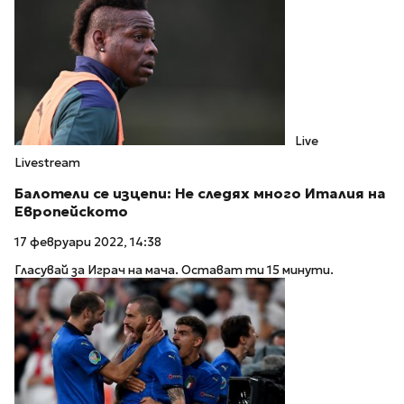
Live
Livestream
Балотели се изцепи: Не следях много Италия на
Европейското
17 февруари 2022, 14:38
Гласувай за Играч на мача. Остават ти 15 минути.