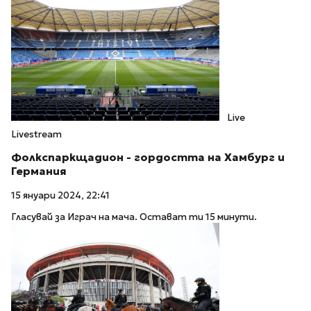
Live
Livestream
Фолкспаркщадион - гордостта на Хамбург и
Германия
15 януари 2024, 22:41
Гласувай за Играч на мача. Остават ти 15 минути.