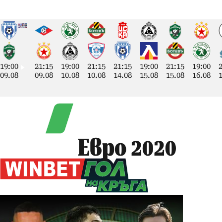
19:00
21:15
19:00
21:15
21:15
19:00
21:15
19:00
09.08
09.08
10.08
10.08
14.08
15.08
15.08
16.08
Евро 2020