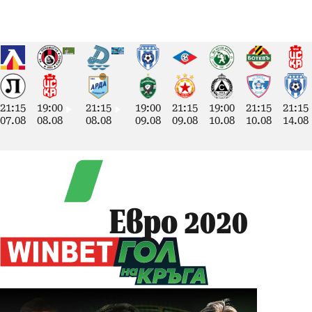
21:15
19:00
21:15
19:00
21:15
19:00
21:15
21:15
07.08
08.08
08.08
09.08
09.08
10.08
10.08
14.08
Евро 2020