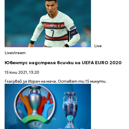
Live
Livestream
Ювентус надстреля всички на UEFA EURO 2020
15 юли 2021, 13:20
Гласувай за Играч на мача. Остават ти 15 минути.