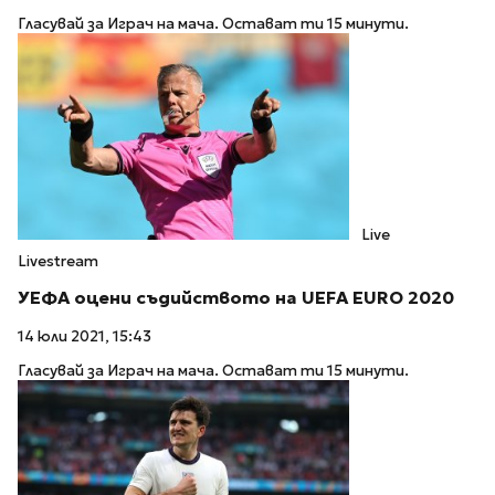
Гласувай за Играч на мача. Остават ти 15 минути.
Live
Livestream
УЕФА оцени съдийството на UEFA EURO 2020
14 юли 2021, 15:43
Гласувай за Играч на мача. Остават ти 15 минути.