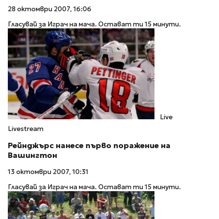
28 октомври 2007, 16:06
Гласувай за Играч на мача. Остават ти 15 минути.
Live
Livestream
Рейнджърс нанесе първо поражение на
Вашингтон
13 октомври 2007, 10:31
Гласувай за Играч на мача. Остават ти 15 минути.