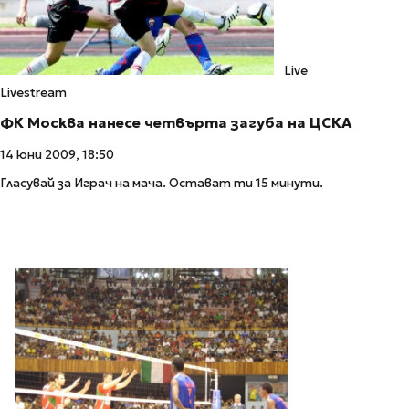
Live
Livestream
ФК Москва нанесе четвърта загуба на ЦСКА
14 юни 2009, 18:50
Гласувай за Играч на мача. Остават ти 15 минути.