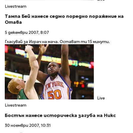
Livestream
Тампа Бей нанесе седмо поредно поражение на
Отава
5 декември 2007, 8:07
Гласувай за Играч на мача. Остават ти 15 минути.
Live
Livestream
Бостън нанесе историческа загуба на Никс
30 ноември 2007, 10:31