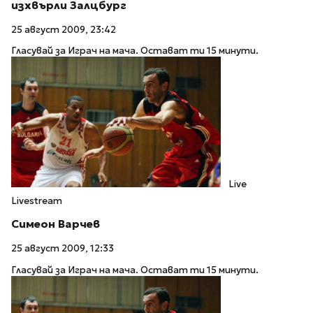
изхвърли Залцбург
25 август 2009, 23:42
Гласувай за Играч на мача. Остават ти 15 минути.
Live
Livestream
Симеон Варчев
25 август 2009, 12:33
Гласувай за Играч на мача. Остават ти 15 минути.