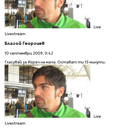
Live
Livestream
Благой Георгиев
10 септември 2009, 0:42
Гласувай за Играч на мача. Остават ти 15 минути.
Live
Livestream