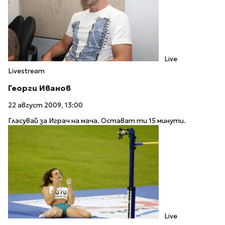
Live
Livestream
Георги Иванов
22 август 2009, 13:00
Гласувай за Играч на мача. Остават ти 15 минути.
Live