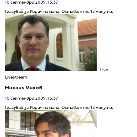
10 септември 2009, 15:37
Гласувай за Играч на мача. Остават ти 15 минути.
Live
Livestream
Михаил Михов
10 септември 2009, 15:37
Гласувай за Играч на мача. Остават ти 15 минути.