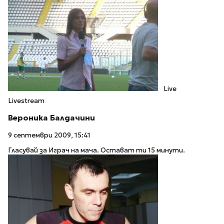
Live
Livestream
Вероника Балдачини
9 септември 2009, 15:41
Гласувай за Играч на мача. Остават ти 15 минути.