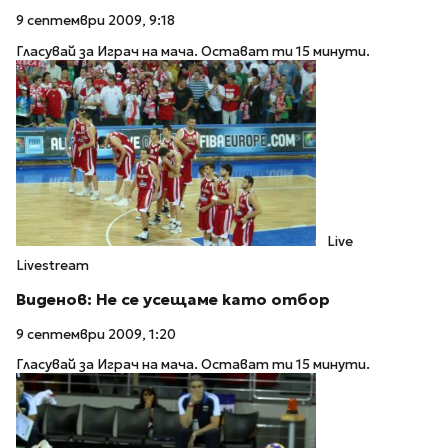
9 септември 2009, 9:18
Гласувай за Играч на мача. Остават ти 15 минути.
Live
Livestream
Виденов: Не се усещаме като отбор
9 септември 2009, 1:20
Гласувай за Играч на мача. Остават ти 15 минути.