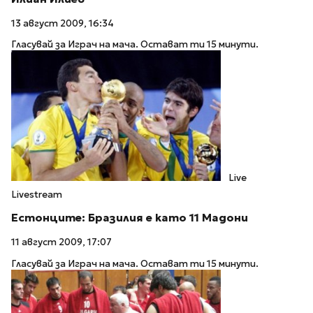
13 август 2009, 16:34
Гласувай за Играч на мача. Остават ти 15 минути.
Live
Livestream
Естонците: Бразилия е като 11 Мадони
11 август 2009, 17:07
Гласувай за Играч на мача. Остават ти 15 минути.