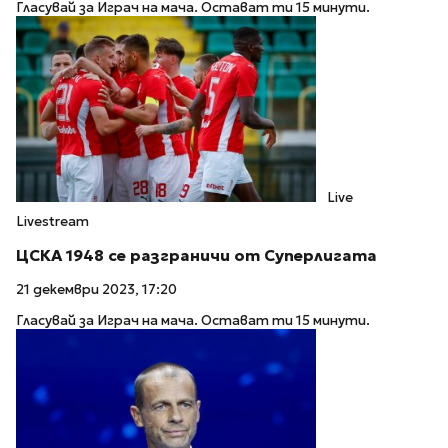
Гласувай за Играч на мача. Остават ти 15 минути.
Live
Livestream
ЦСКА 1948 се разграничи от Суперлигата
21 декември 2023, 17:20
Гласувай за Играч на мача. Остават ти 15 минути.