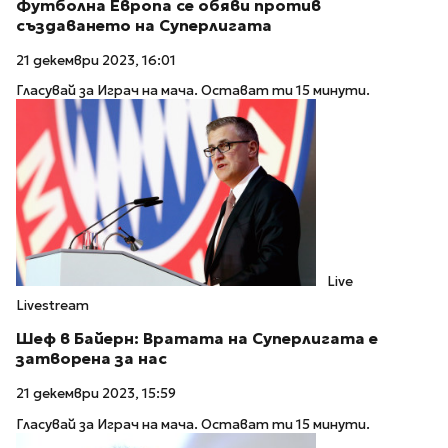
Футболна Европа се обяви против
създаването на Суперлигата
21 декември 2023, 16:01
Гласувай за Играч на мача. Остават ти 15 минути.
Live
Livestream
Шеф в Байерн: Вратата на Суперлигата е
затворена за нас
21 декември 2023, 15:59
Гласувай за Играч на мача. Остават ти 15 минути.