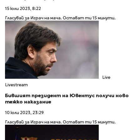
15 юли 2023, 8:22
Гласувай за Играч на мача. Остават ти 15 минути.
Live
Livestream
Бившият президент на Ювентус получи ново
тежко наказание
10 юли 2023, 23:29
Гласувай за Играч на мача. Остават ти 15 минути.