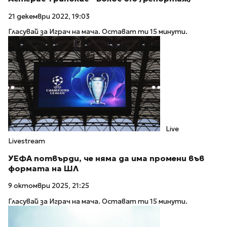
21 декември 2022, 19:03
Гласувай за Играч на мача. Остават ти 15 минути.
Live
Livestream
УЕФА потвърди, че няма да има промени във
формата на ШЛ
9 октомври 2025, 21:25
Гласувай за Играч на мача. Остават ти 15 минути.