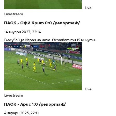
Live
Livestream
ПАОК - ОФИ Крит 0:0 /репортаж/
14 януари 2023, 22:14
Гласувай за Играч на мача. Остават ти 15 минути.
Live
Livestream
ПАОК - Арис 1:0 /репортаж/
4 януари 2023, 22:11