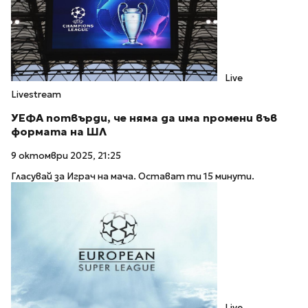
Live
Livestream
УЕФА потвърди, че няма да има промени във
формата на ШЛ
9 октомври 2025, 21:25
Гласувай за Играч на мача. Остават ти 15 минути.
Live