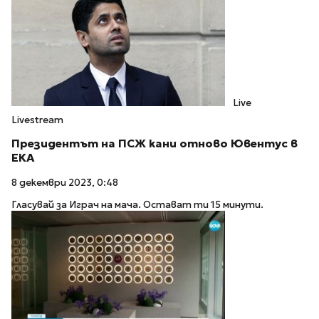
Live
Livestream
Президентът на ПСЖ кани отново Ювентус в
ЕКА
8 декември 2023, 0:48
Гласувай за Играч на мача. Остават ти 15 минути.