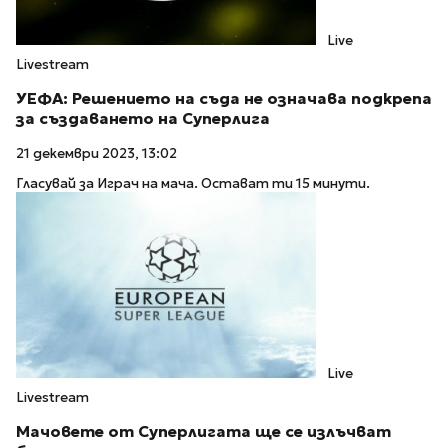
Live
Livestream
УЕФА: Решението на съда не означава подкрепа
за създаването на Суперлига
21 декември 2023, 13:02
Гласувай за Играч на мача. Остават ти 15 минути.
Live
Livestream
Мачовете от Суперлигата ще се излъчват