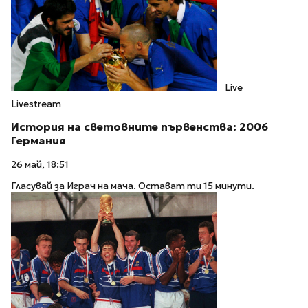
Live
Livestream
История на световните първенства: 2006
Германия
26 май, 18:51
Гласувай за Играч на мача. Остават ти 15 минути.