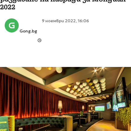
2022
9 ноември 2022, 16:06
Gong.bg