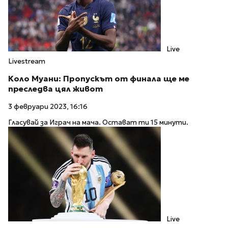
Live
Livestream
Коло Муани: Пропускът от финала ще ме
преследва цял живот
3 февруари 2023, 16:16
Гласувай за Играч на мача. Остават ти 15 минути.
Live