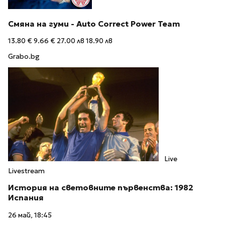
Смяна на гуми - Auto Correct Power Теаm
13.80 €
9.66 €
27.00 лв
18.90 лв
Grabo.bg
Live
Livestream
История на световните първенства: 1982
Испания
26 май, 18:45