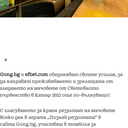
9
Gong.bg
и
efbet.com
обединяват своите усилия, за
да направят преживяването и зрелищата от
гледането на мачовете от Световното
първенство в Катар 2022 още по-вълнуващо!
С гласуването за краен резултат на мачовете
всеки ден в играта „Познай резултата“ в
сайта
Gong.bg
, участваш в томбола за