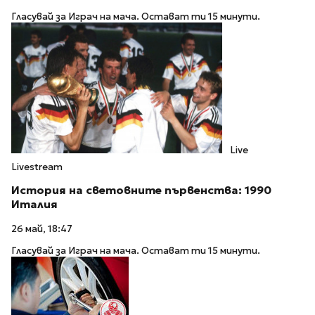
Гласувай за Играч на мача. Остават ти 15 минути.
Live
Livestream
История на световните първенства: 1990
Италия
26 май, 18:47
Гласувай за Играч на мача. Остават ти 15 минути.