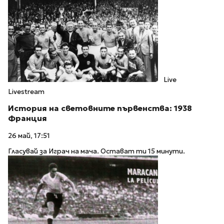
Live
Livestream
История на световните първенства: 1938
Франция
26 май, 17:51
Гласувай за Играч на мача. Остават ти 15 минути.