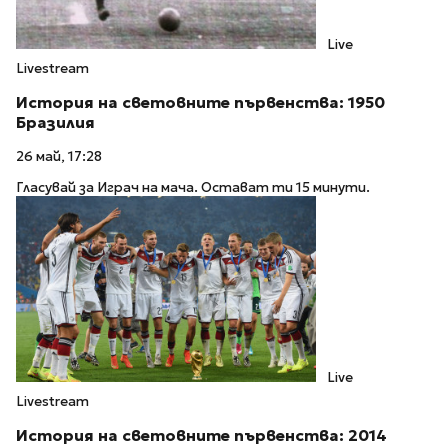
Live
Livestream
История на световните първенства: 1950
Бразилия
26 май, 17:28
Гласувай за Играч на мача. Остават ти 15 минути.
Live
Livestream
История на световните първенства: 2014