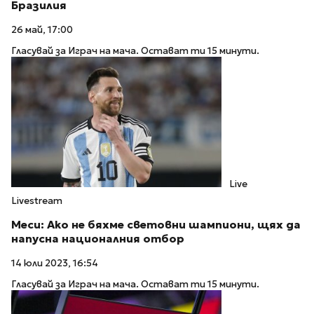
Бразилия
26 май, 17:00
Гласувай за Играч на мача. Остават ти 15 минути.
Live
Livestream
Меси: Ако не бяхме световни шампиони, щях да
напусна националния отбор
14 юли 2023, 16:54
Гласувай за Играч на мача. Остават ти 15 минути.