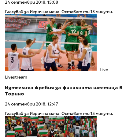
24 септември 2018, 15:08
Гласувай за Играч на мача. Остават ти 15 минути.
Live
Livestream
Изтеглиха жребия за финалната шестица в
Торино
24 септември 2018, 12:47
Гласувай за Играч на мача. Остават ти 15 минути.