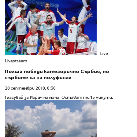
Live
Livestream
Полша победи категорично Сърбия, но
сърбите са на полуфинал
28 септември 2018, 8:38
Гласувай за Играч на мача. Остават ти 15 минути.