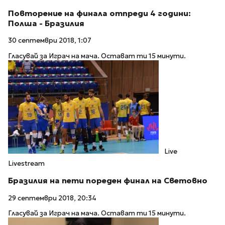
Повторение на финала отпреди 4 години:
Полша - Бразилия
30 септември 2018, 1:07
Гласувай за Играч на мача. Остават ти 15 минути.
Live
Livestream
Бразилия на пети пореден финал на Световно
29 септември 2018, 20:34
Гласувай за Играч на мача. Остават ти 15 минути.