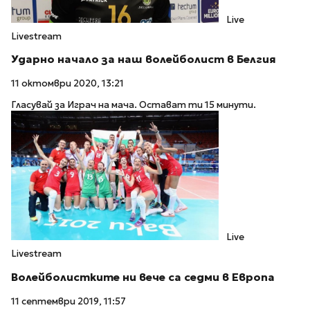
Live
Livestream
Ударно начало за наш волейболист в Белгия
11 октомври 2020, 13:21
Гласувай за Играч на мача. Остават ти 15 минути.
Live
Livestream
Волейболистките ни вече са седми в Европа
11 септември 2019, 11:57