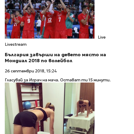
Live
Livestream
България завърши на девето място на
Мондиал 2018 по волейбол
26 септември 2018, 15:24
Гласувай за Играч на мача. Остават ти 15 минути.