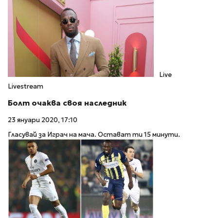
Live
Livestream
Болт очаква своя наследник
23 януари 2020, 17:10
Гласувай за Играч на мача. Остават ти 15 минути.