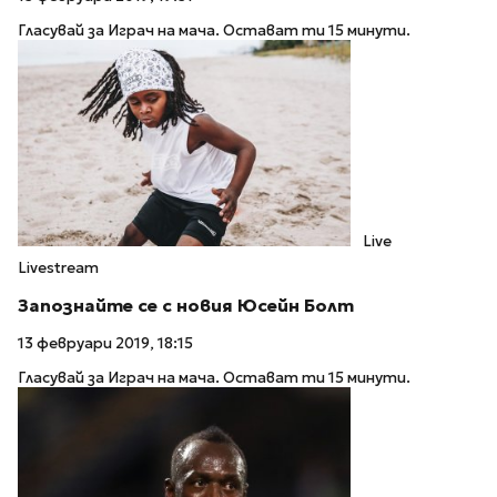
Гласувай за Играч на мача. Остават ти 15 минути.
Live
Livestream
Запознайте се с новия Юсейн Болт
13 февруари 2019, 18:15
Гласувай за Играч на мача. Остават ти 15 минути.