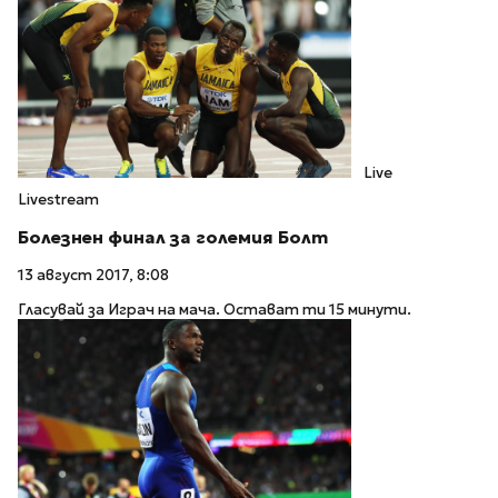
Live
Livestream
Болезнен финал за големия Болт
13 август 2017, 8:08
Гласувай за Играч на мача. Остават ти 15 минути.