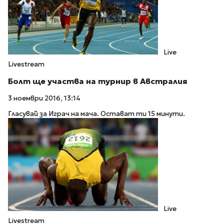
Live
Livestream
Болт ще участва на турнир в Австралия
3 ноември 2016, 13:14
Гласувай за Играч на мача. Остават ти 15 минути.
Live
Livestream