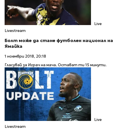
Live
Livestream
Болт може да стане футболен национал на
Ямайка
1 ноември 2018, 20:18
Гласувай за Играч на мача. Остават ти 15 минути.
Live
Livestream