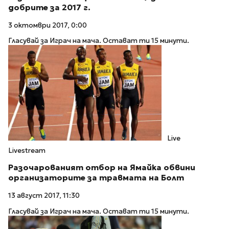
добрите за 2017 г.
3 октомври 2017, 0:00
Гласувай за Играч на мача. Остават ти 15 минути.
Live
Livestream
Разочарованият отбор на Ямайка обвини
организаторите за травмата на Болт
13 август 2017, 11:30
Гласувай за Играч на мача. Остават ти 15 минути.