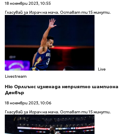
18 ноември 2023, 10:55
Гласувай за Играч на мача. Остават ти 15 минути.
Live
Livestream
Ню Орлиънс изненада неприятно шампиона
Денвър
18 ноември 2023, 10:06
Гласувай за Играч на мача. Остават ти 15 минути.