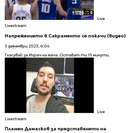
Live
Livestream
Напрежението в Сакраменто се покачи (видео)
5 декември 2023, 6:04
Гласувай за Играч на мача. Остават ти 15 минути.
Live
Livestream
Пламен Дамасков за представянето на