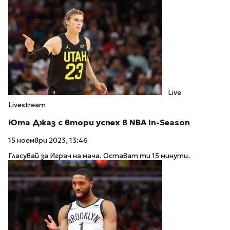
Live
Livestream
Юта Джаз с втори успех в NBA In-Season
15 ноември 2023, 13:46
Гласувай за Играч на мача. Остават ти 15 минути.