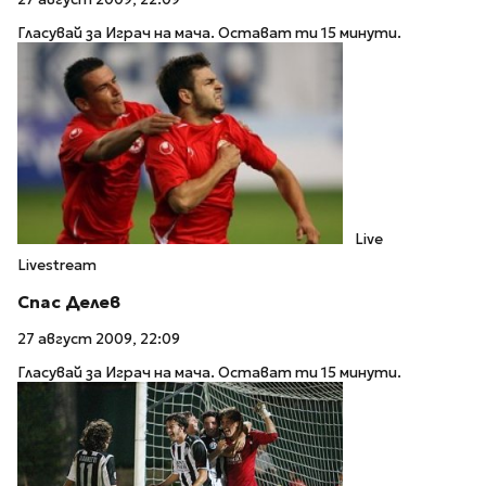
Гласувай за Играч на мача. Остават ти 15 минути.
Live
Livestream
Спас Делев
27 август 2009, 22:09
Гласувай за Играч на мача. Остават ти 15 минути.