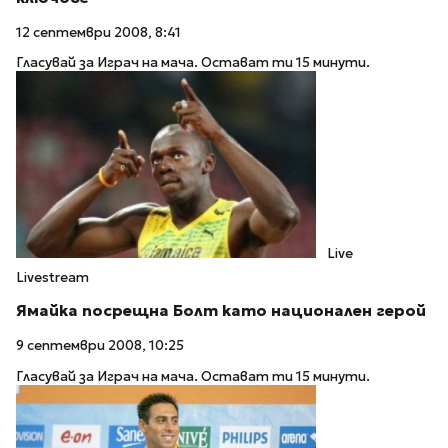
12 септември 2008, 8:41
Гласувай за Играч на мача. Остават ти 15 минути.
Live
Livestream
Ямайка посрещна Болт като национален герой
9 септември 2008, 10:25
Гласувай за Играч на мача. Остават ти 15 минути.