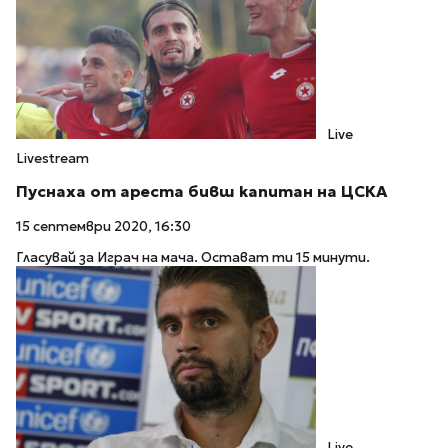
Live
Livestream
Пуснаха от ареста бивш капитан на ЦСКА
15 септември 2020, 16:30
Гласувай за Играч на мача. Остават ти 15 минути.
Live