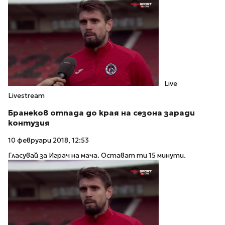
Live
Livestream
Бранеков отпада до края на сезона заради
контузия
10 февруари 2018, 12:53
Гласувай за Играч на мача. Остават ти 15 минути.