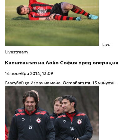
Live
Livestream
Капитанът на Локо София пред операция
14 ноември 2014, 13:09
Гласувай за Играч на мача. Остават ти 15 минути.