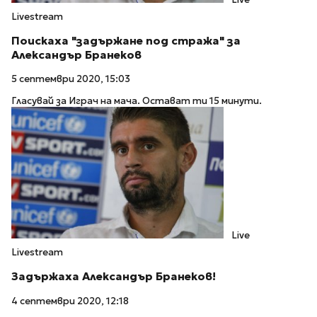
Livestream
Поискаха "задържане под стража" за
Александър Бранеков
5 септември 2020, 15:03
Гласувай за Играч на мача. Остават ти 15 минути.
Live
Livestream
Задържаха Александър Бранеков!
4 септември 2020, 12:18