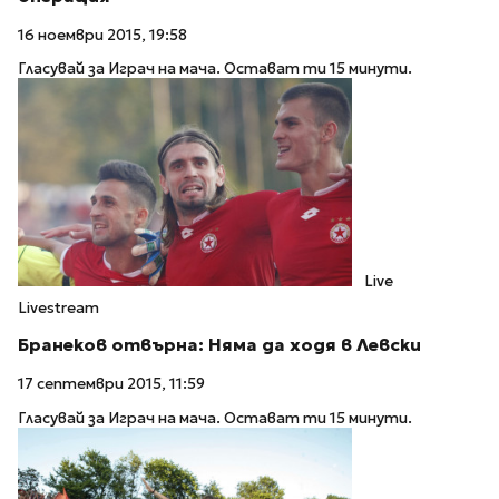
16 ноември 2015, 19:58
Гласувай за Играч на мача. Остават ти 15 минути.
Live
Livestream
Бранеков отвърна: Няма да ходя в Левски
17 септември 2015, 11:59
Гласувай за Играч на мача. Остават ти 15 минути.