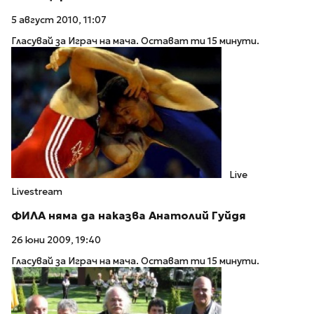
5 август 2010, 11:07
Гласувай за Играч на мача. Остават ти 15 минути.
Live
Livestream
ФИЛА няма да наказва Анатолий Гуйдя
26 юни 2009, 19:40
Гласувай за Играч на мача. Остават ти 15 минути.