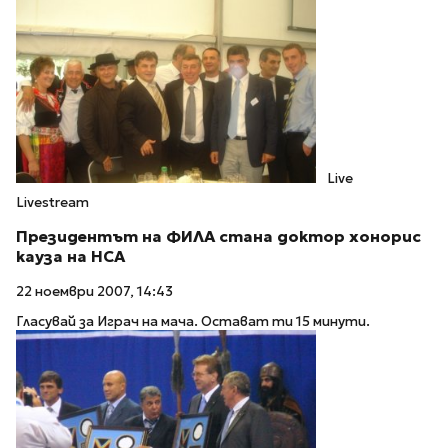
Live
Livestream
Президентът на ФИЛА стана доктор хонорис
кауза на НСА
22 ноември 2007, 14:43
Гласувай за Играч на мача. Остават ти 15 минути.