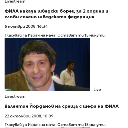
Livestream
ФИЛА наказа шведски борец за 2 години и
глоби солено шведската федерация
6 ноември 2008, 16:34
Гласувай за Играч на мача. Остават ти 15 минути.
Live
Livestream
Валентин Йорданов на среща с шефа на ФИЛА
22 октомври 2008, 10:09
Гласувай за Играч на мача. Остават ти 15 минути.