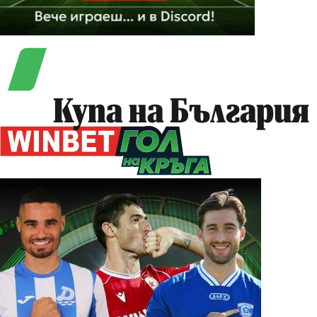
Купа на България