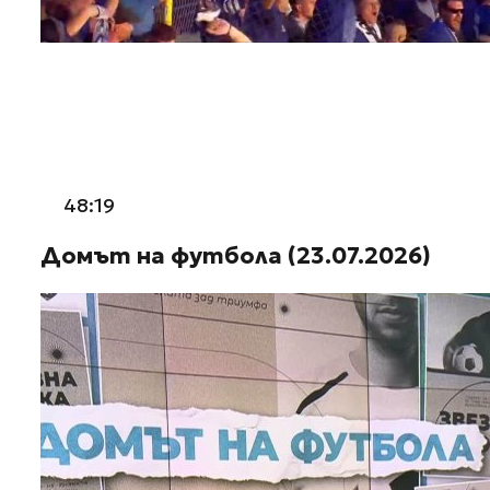
48:19
Домът на футбола (23.07.2026)