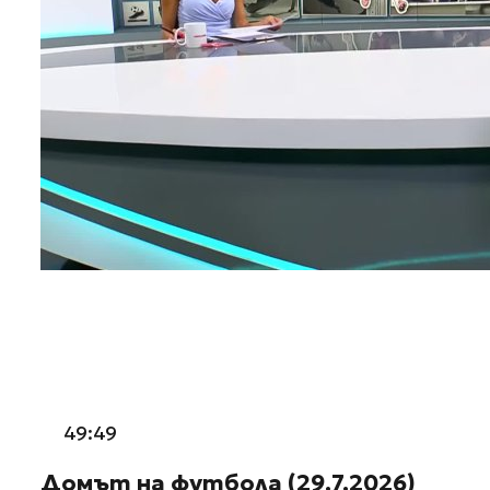
49:49
Домът на футбола (29.7.2026)