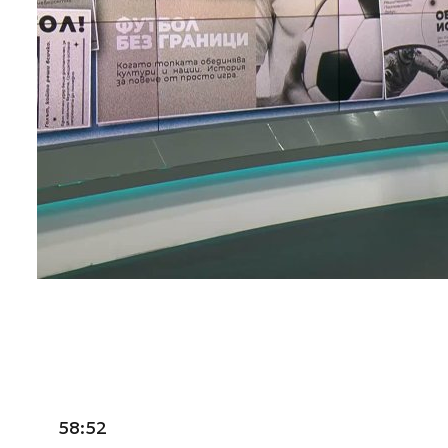
58:52