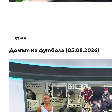
57:58
Домът на футбола (05.08.2026)