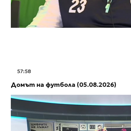
57:58
Домът на футбола (05.08.2026)