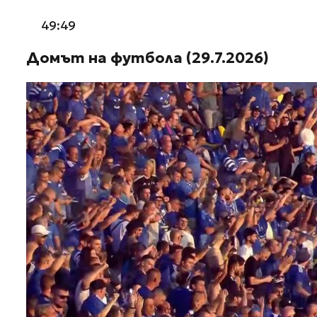
49:49
Домът на футбола (29.7.2026)