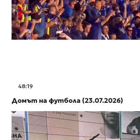
48:19
Домът на футбола (23.07.2026)