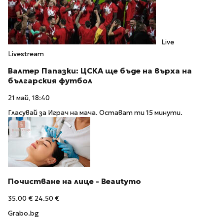
Live
Livestream
Валтер Папазки: ЦСКА ще бъде на върха на
българския футбол
21 май, 18:40
Гласувай за Играч на мача. Остават ти 15 минути.
Почистване на лице - Beautymo
35.00 €
24.50 €
Grabo.bg