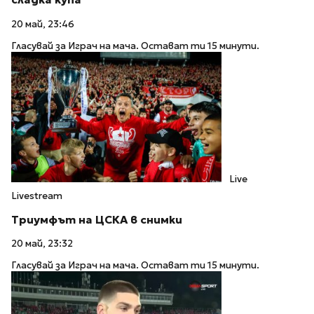
20 май, 23:46
Гласувай за Играч на мача. Остават ти 15 минути.
Live
Livestream
Триумфът на ЦСКА в снимки
20 май, 23:32
Гласувай за Играч на мача. Остават ти 15 минути.