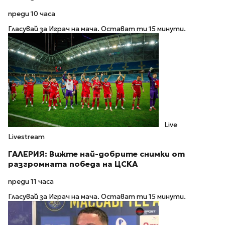
преди 10 часа
Гласувай за Играч на мача. Остават ти 15 минути.
Live
Livestream
ГАЛЕРИЯ: Вижте най-добрите снимки от
разгромната победа на ЦСКА
преди 11 часа
Гласувай за Играч на мача. Остават ти 15 минути.