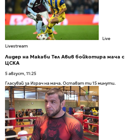
Live
Livestream
Лидер на Макаби Тел Авив бойкотира мача с
ЦСКА
5 август, 11:25
Гласувай за Играч на мача. Остават ти 15 минути.