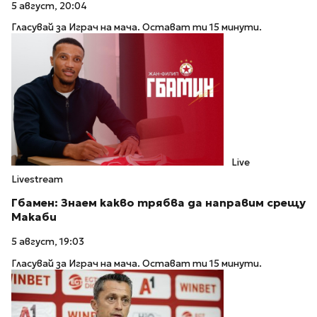
5 август, 20:04
Гласувай за Играч на мача. Остават ти 15 минути.
Live
Livestream
Гбамен: Знаем какво трябва да направим срещу
Макаби
5 август, 19:03
Гласувай за Играч на мача. Остават ти 15 минути.