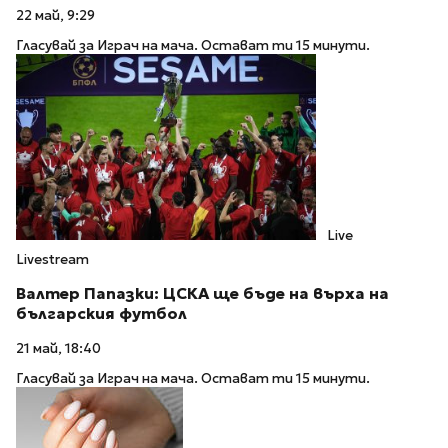
22 май, 9:29
Гласувай за Играч на мача. Остават ти 15 минути.
Live
Livestream
Валтер Папазки: ЦСКА ще бъде на върха на
българския футбол
21 май, 18:40
Гласувай за Играч на мача. Остават ти 15 минути.