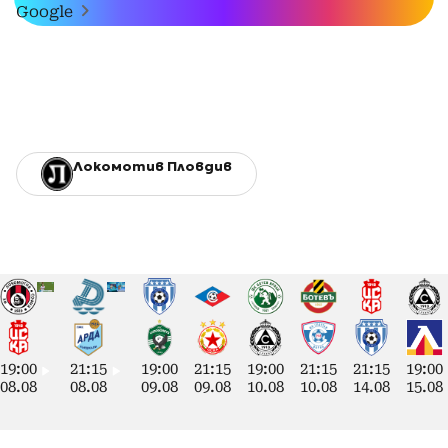
Google
Локомотив Пловдив
19:00
21:15
19:00
21:15
19:00
21:15
21:15
19:00
08.08
08.08
09.08
09.08
10.08
10.08
14.08
15.08