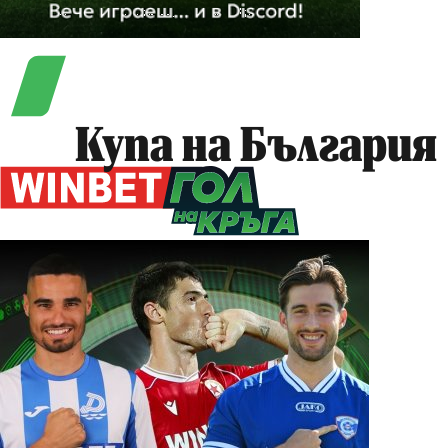
Купа на България