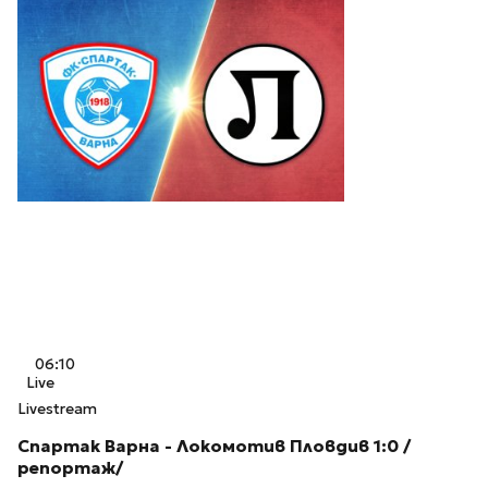
06:10
Live
Livestream
Спартак Варна - Локомотив Пловдив 1:0 /
репортаж/