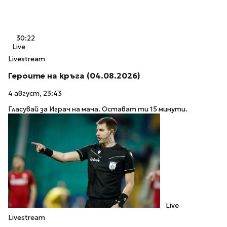
30:22
Live
Livestream
Героите на кръга (04.08.2026)
4 август, 23:43
Гласувай за Играч на мача. Остават ти 15 минути.
Live
Livestream