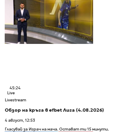
45:24
Live
Livestream
Обзор на кръга в efbet Лига (4.08.2026)
4 август, 12:53
Гласувай за Играч на мача. Остават ти 15 минути.