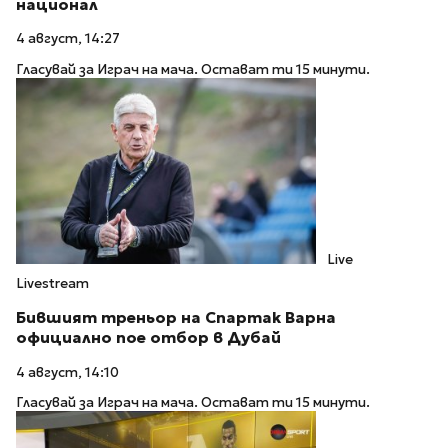
национал
4 август, 14:27
Гласувай за Играч на мача. Остават ти 15 минути.
Live
Livestream
Бившият треньор на Спартак Варна
официално пое отбор в Дубай
4 август, 14:10
Гласувай за Играч на мача. Остават ти 15 минути.