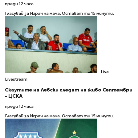
преди 12 часа
Гласувай за Играч на мача. Остават ти 15 минути.
Live
Livestream
Скаутите на Левски гледат на живо Септември
- ЦСКА
преди 12 часа
Гласувай за Играч на мача. Остават ти 15 минути.