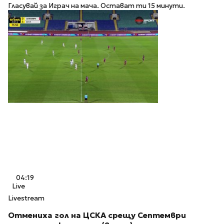
Гласувай за Играч на мача. Остават ти 15 минути.
04:19
Live
Livestream
Отмениха гол на ЦСКА срещу Септември