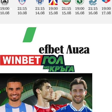
19:00
21:15
21:15
19:00
21:15
19:00
21:15
19:00
10.08
10.08
14.08
15.08
15.08
16.08
16.08
17.08
efbet Лига