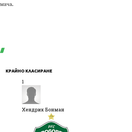
мача.
КРАЙНО КЛАСИРАНЕ
1
Хендрик Бонман