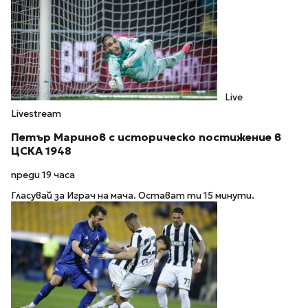
Live
Livestream
Петър Маринов с историческо постижение в
ЦСКА 1948
преди 19 часа
Гласувай за Играч на мача. Остават ти 15 минути.