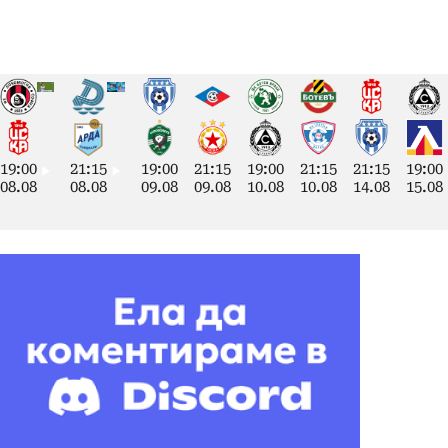
19:00
21:15
19:00
21:15
19:00
21:15
21:15
19:00
08.08
08.08
09.08
09.08
10.08
10.08
14.08
15.08