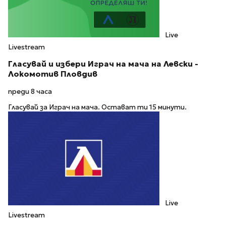
Live
Livestream
Гласувай и избери Играч на мача на Левски -
Локомотив Пловдив
преди 8 часа
Гласувай за Играч на мача. Остават ти 15 минути.
Live
Livestream