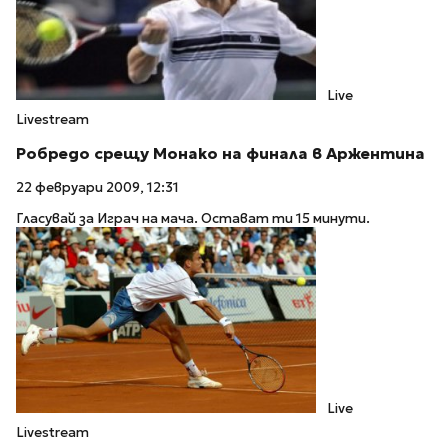
Live
Livestream
Робредо срещу Монако на финала в Аржентина
22 февруари 2009, 12:31
Гласувай за Играч на мача. Остават ти 15 минути.
Live
Livestream