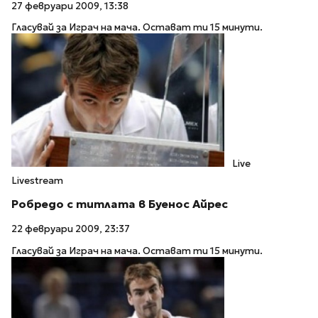
27 февруари 2009, 13:38
Гласувай за Играч на мача. Остават ти 15 минути.
Live
Livestream
Робредо с титлата в Буенос Айрес
22 февруари 2009, 23:37
Гласувай за Играч на мача. Остават ти 15 минути.