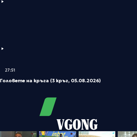
27:51
Головете на кръга (3 кръг, 05.08.2026)
VGONG