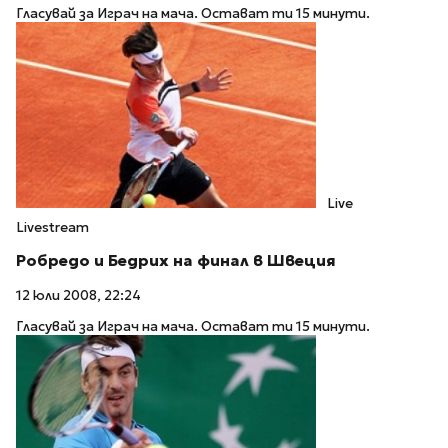
Гласувай за Играч на мача. Остават ти 15 минути.
Live
Livestream
Робредо и Бедрих на финал в Швеция
12 юли 2008, 22:24
Гласувай за Играч на мача. Остават ти 15 минути.