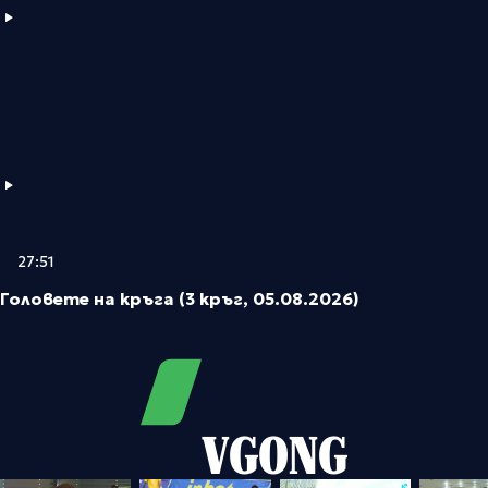
27:51
Головете на кръга (3 кръг, 05.08.2026)
VGONG