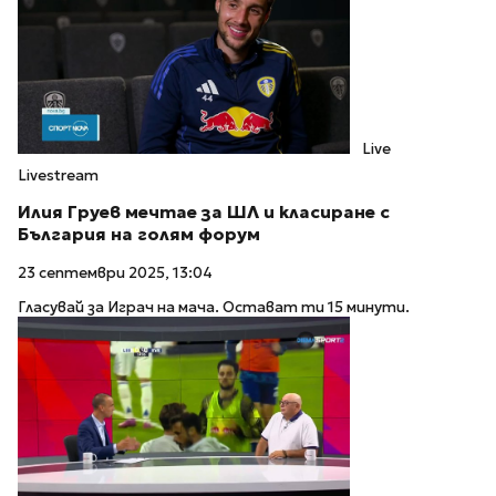
Live
Livestream
Илия Груев мечтае за ШЛ и класиране с
България на голям форум
23 септември 2025, 13:04
Гласувай за Играч на мача. Остават ти 15 минути.