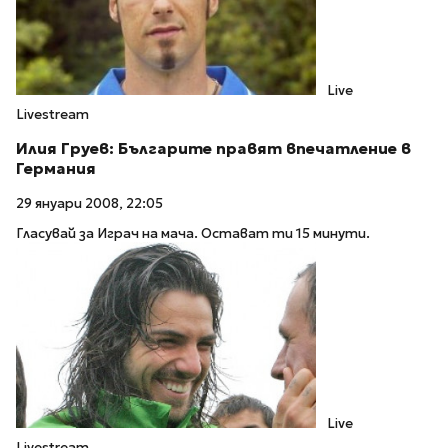
Live
Livestream
Илия Груев: Българите правят впечатление в
Германия
29 януари 2008, 22:05
Гласувай за Играч на мача. Остават ти 15 минути.
Live
Livestream