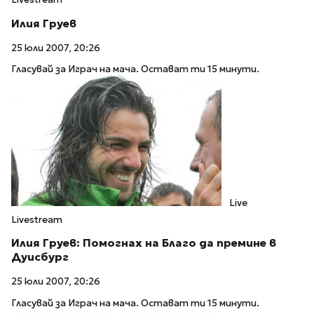
Илия Груев
25 юли 2007, 20:26
Гласувай за Играч на мача. Остават ти 15 минути.
Live
Livestream
Илия Груев: Помогнах на Благо да премине в
Дуисбург
25 юли 2007, 20:26
Гласувай за Играч на мача. Остават ти 15 минути.