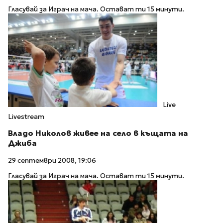
Гласувай за Играч на мача. Остават ти 15 минути.
Live
Livestream
Владо Николов живее на село в къщата на
Джиба
29 септември 2008, 19:06
Гласувай за Играч на мача. Остават ти 15 минути.