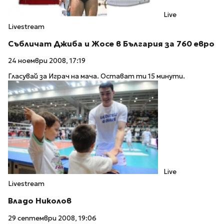
Live
Livestream
Събличат Джиба и Жосе в България за 760 евро
24 ноември 2008, 17:19
Гласувай за Играч на мача. Остават ти 15 минути.
Live
Livestream
Владо Николов
29 септември 2008, 19:06