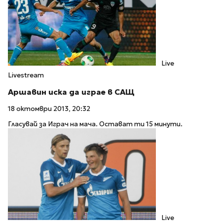
Live
Livestream
Аршавин иска да играе в САЩ
18 октомври 2013, 20:32
Гласувай за Играч на мача. Остават ти 15 минути.
Live