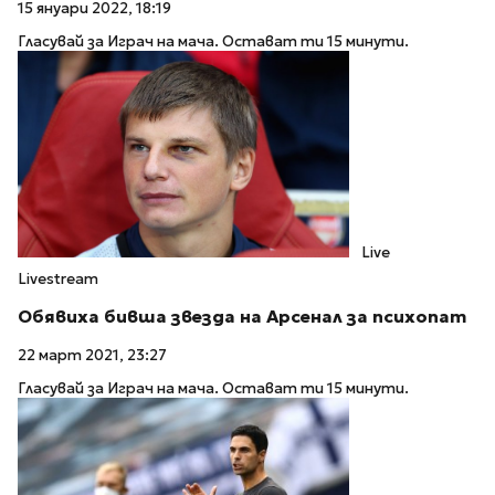
15 януари 2022, 18:19
Гласувай за Играч на мача. Остават ти 15 минути.
Live
Livestream
Обявиха бивша звезда на Арсенал за психопат
22 март 2021, 23:27
Гласувай за Играч на мача. Остават ти 15 минути.