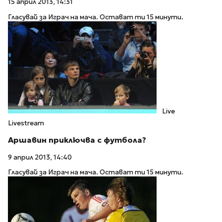
15 април 2013, 14:31
Гласувай за Играч на мача. Остават ти 15 минути.
Live
Livestream
Аршавин приключва с футбола?
9 април 2013, 14:40
Гласувай за Играч на мача. Остават ти 15 минути.