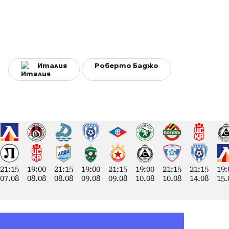
Италия
Роберто Баджо
21:15
19:00
21:15
19:00
21:15
19:00
21:15
21:15
19:
07.08
08.08
08.08
09.08
09.08
10.08
10.08
14.08
15.