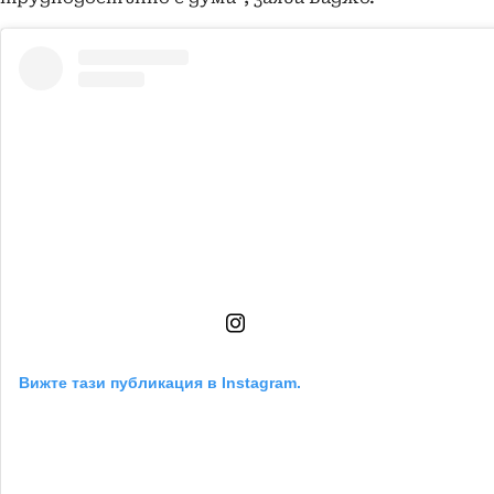
Вижте тази публикация в Instagram.