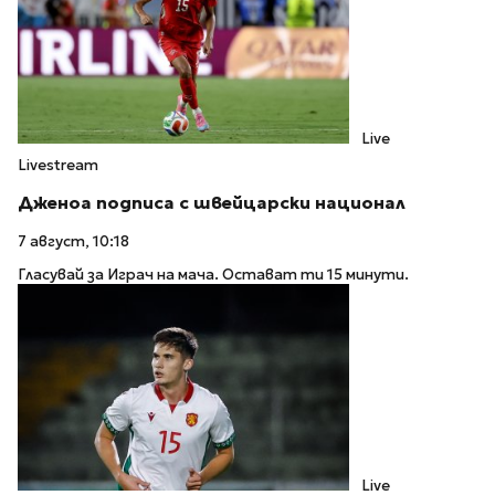
Live
Livestream
Дженоа подписа с швейцарски национал
7 август, 10:18
Гласувай за Играч на мача. Остават ти 15 минути.
Live