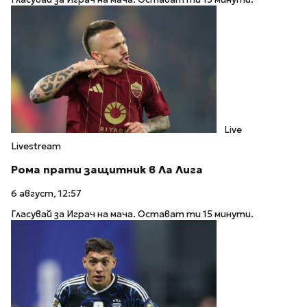
Live
Livestream
Рома прати защитник в Ла Лига
6 август, 12:57
Гласувай за Играч на мача. Остават ти 15 минути.