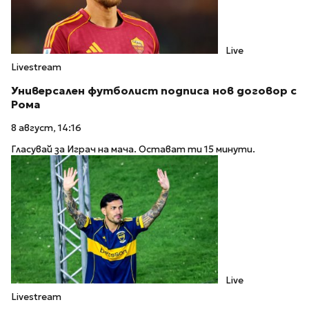
Live
Livestream
Универсален футболист подписа нов договор с
Рома
8 август, 14:16
Гласувай за Играч на мача. Остават ти 15 минути.
Live
Livestream