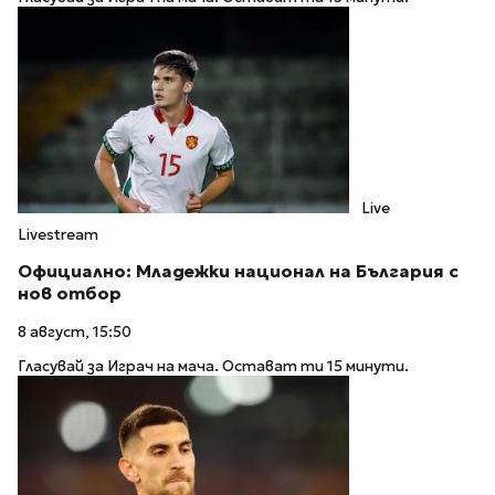
Live
Livestream
Официално: Младежки национал на България с
нов отбор
8 август, 15:50
Гласувай за Играч на мача. Остават ти 15 минути.