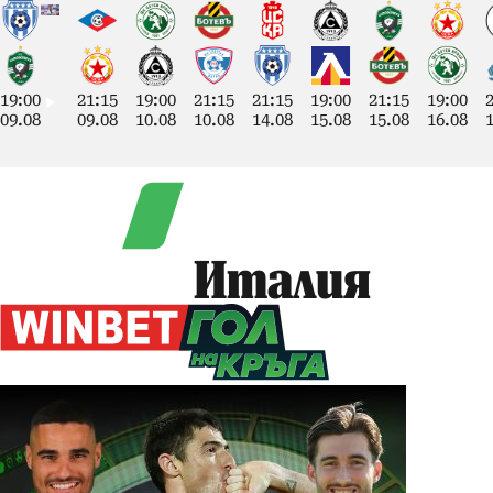
19:00
21:15
19:00
21:15
21:15
19:00
21:15
19:00
09.08
09.08
10.08
10.08
14.08
15.08
15.08
16.08
Италия