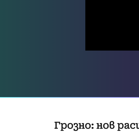
Грозно: нов рас