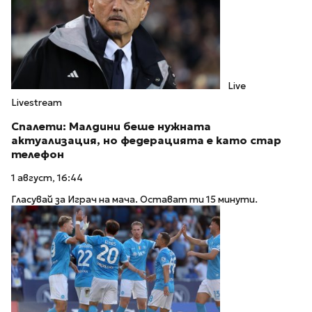
Live
Livestream
Спалети: Малдини беше нужната
актуализация, но федерацията е като стар
телефон
1 август, 16:44
Гласувай за Играч на мача. Остават ти 15 минути.