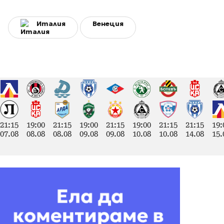
Италия
Венеция
21:15
19:00
21:15
19:00
21:15
19:00
21:15
21:15
19:
07.08
08.08
08.08
09.08
09.08
10.08
10.08
14.08
15.