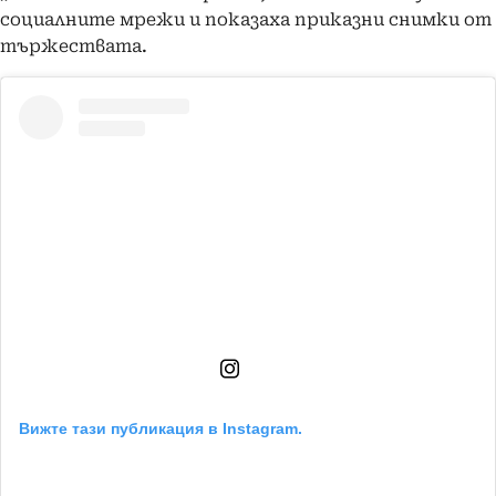
социалните мрежи и показаха приказни снимки от
тържествата.
Вижте тази публикация в Instagram.