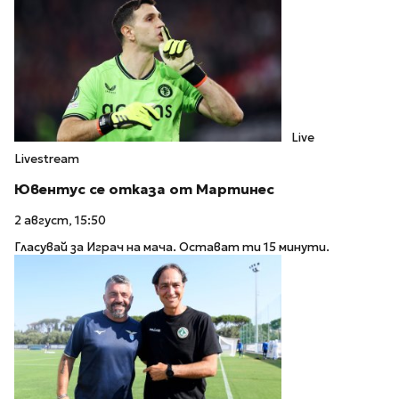
Live
Livestream
Ювентус се отказа от Мартинес
2 август, 15:50
Гласувай за Играч на мача. Остават ти 15 минути.