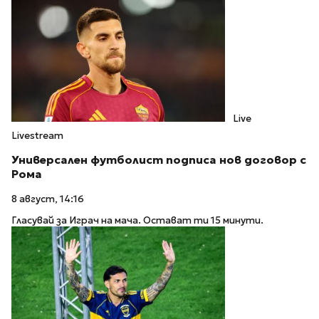
Live
Livestream
Универсален футболист подписа нов договор с
Рома
8 август, 14:16
Гласувай за Играч на мача. Остават ти 15 минути.