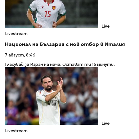
Live
Livestream
Национал на България с нов отбор в Италия
7 август, 8:46
Гласувай за Играч на мача. Остават ти 15 минути.
Live
Livestream