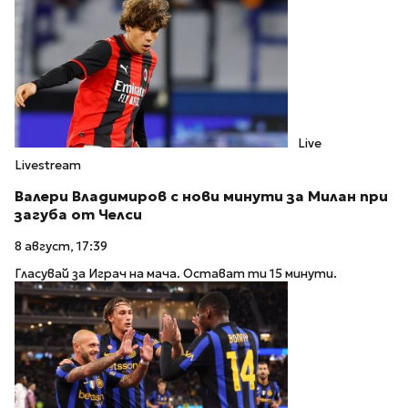
Live
Livestream
Валери Владимиров с нови минути за Милан при
загуба от Челси
8 август, 17:39
Гласувай за Играч на мача. Остават ти 15 минути.