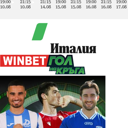
19:00
21:15
21:15
19:00
21:15
19:00
21:15
19:00
10.08
10.08
14.08
15.08
15.08
16.08
16.08
17.08
Италия