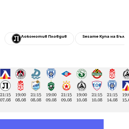
Локомотив Пловдив
Sesame Купа на Бълг
21:15
19:00
21:15
19:00
21:15
19:00
21:15
21:15
19:
07.08
08.08
08.08
09.08
09.08
10.08
10.08
14.08
15.