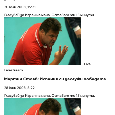
20 юли 2008, 15:21
Гласувай за Играч на мача. Остават ти 15 минути.
Live
Livestream
Мартин Стоев: Испания си заслужи победата
28 юни 2008, 8:22
Гласувай за Играч на мача. Остават ти 15 минути.