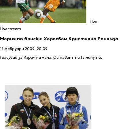
Live
Livestream
Мария по бански: Харесвам Кристиано Роналдо
11 февруари 2009, 20:09
Гласувай за Играч на мача. Остават ти 15 минути.