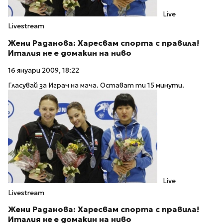
Live
Livestream
Жени Раданова: Харесвам спорта с правила!
Италия не е домакин на ниво
16 януари 2009, 18:22
Гласувай за Играч на мача. Остават ти 15 минути.
Live
Livestream
Жени Раданова: Харесвам спорта с правила!
Италия не е домакин на ниво