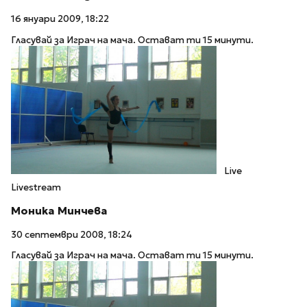
16 януари 2009, 18:22
Гласувай за Играч на мача. Остават ти 15 минути.
Live
Livestream
Моника Минчева
30 септември 2008, 18:24
Гласувай за Играч на мача. Остават ти 15 минути.