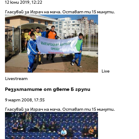
12 юни 2019, 12:22
Гласувай за Играч на мача. Остават ти 15 минути.
Live
Livestream
Резултатите от двете Б групи
9 март 2008, 17:35
Гласувай за Играч на мача. Остават ти 15 минути.