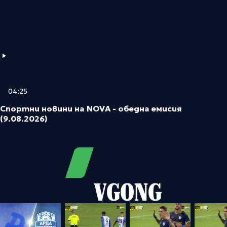
04:25
Спортни новини на NOVA - обедна емисия
(9.08.2026)
VGONG