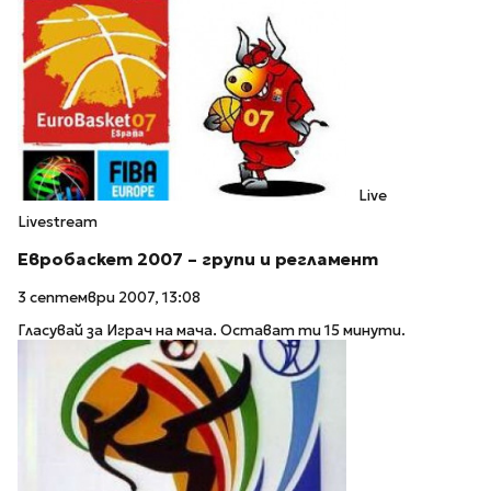
Live
Livestream
Евробаскет 2007 – групи и регламент
3 септември 2007, 13:08
Гласувай за Играч на мача. Остават ти 15 минути.