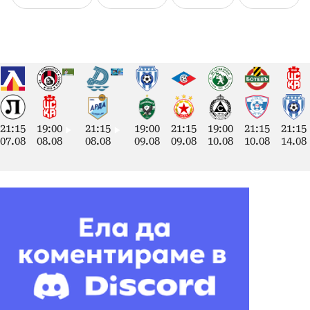
21:15
19:00
21:15
19:00
21:15
19:00
21:15
21:15
07.08
08.08
08.08
09.08
09.08
10.08
10.08
14.08