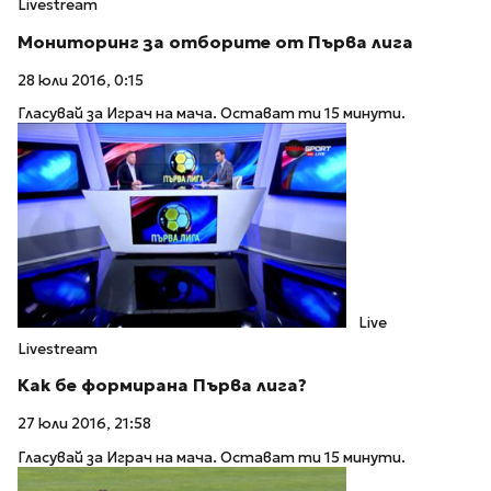
Livestream
Мониторинг за отборите от Първа лига
28 юли 2016, 0:15
Гласувай за Играч на мача. Остават ти 15 минути.
Live
Livestream
Как бе формирана Първа лига?
27 юли 2016, 21:58
Гласувай за Играч на мача. Остават ти 15 минути.