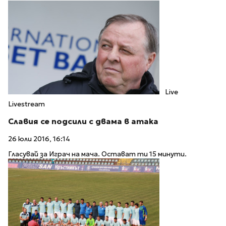
Live
Livestream
Славия се подсили с двама в атака
26 юли 2016, 16:14
Гласувай за Играч на мача. Остават ти 15 минути.