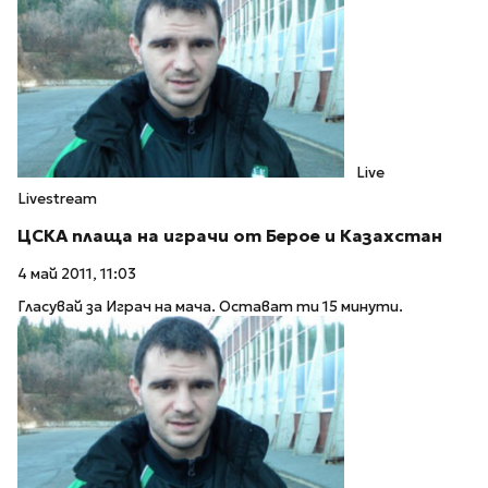
Live
Livestream
ЦСКА плаща на играчи от Берое и Казахстан
4 май 2011, 11:03
Гласувай за Играч на мача. Остават ти 15 минути.