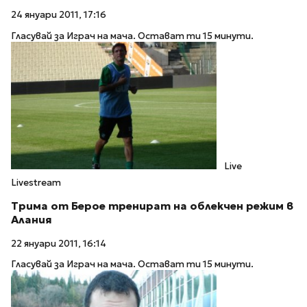
24 януари 2011, 17:16
Гласувай за Играч на мача. Остават ти 15 минути.
Live
Livestream
Трима от Берое тренират на облекчен режим в
Алания
22 януари 2011, 16:14
Гласувай за Играч на мача. Остават ти 15 минути.