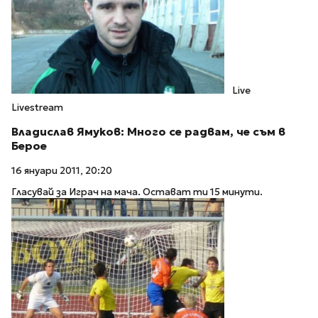
Live
Livestream
Владислав Ямуков: Много се радвам, че съм в
Берое
16 януари 2011, 20:20
Гласувай за Играч на мача. Остават ти 15 минути.