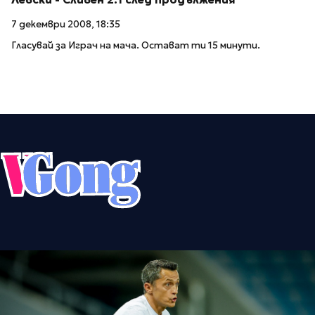
7 декември 2008, 18:35
Гласувай за Играч на мача. Остават ти 15 минути.