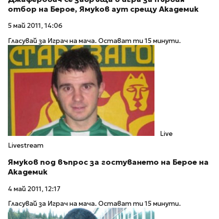
отбор на Берое, Ямуков аут срещу Академик
5 май 2011, 14:06
Гласувай за Играч на мача. Остават ти 15 минути.
Live
Livestream
Ямуков под въпрос за гостуването на Берое на
Академик
4 май 2011, 12:17
Гласувай за Играч на мача. Остават ти 15 минути.