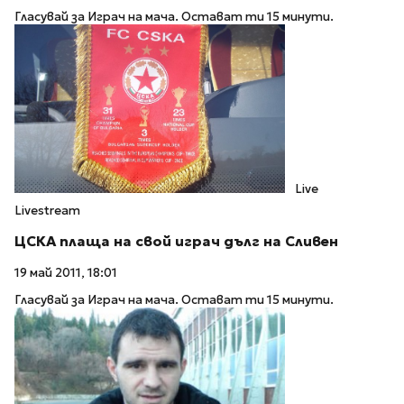
Гласувай за Играч на мача. Остават ти 15 минути.
Live
Livestream
ЦСКА плаща на свой играч дълг на Сливен
19 май 2011, 18:01
Гласувай за Играч на мача. Остават ти 15 минути.