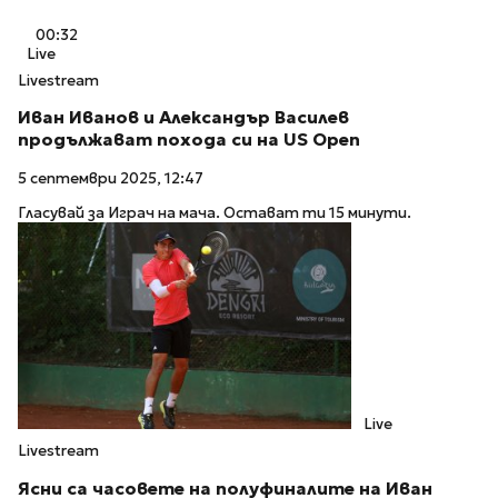
00:32
Live
Livestream
Иван Иванов и Александър Василев
продължават похода си на US Open
5 септември 2025, 12:47
Гласувай за Играч на мача. Остават ти 15 минути.
Live
Livestream
Ясни са часовете на полуфиналите на Иван