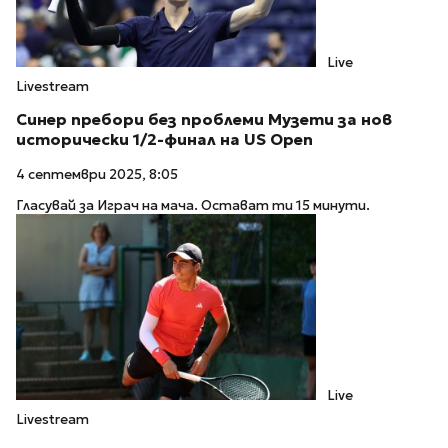
Live
Livestream
Синер пребори без проблеми Музети за нов
исторически 1/2-финал на US Open
4 септември 2025, 8:05
Гласувай за Играч на мача. Остават ти 15 минути.
Live
Livestream