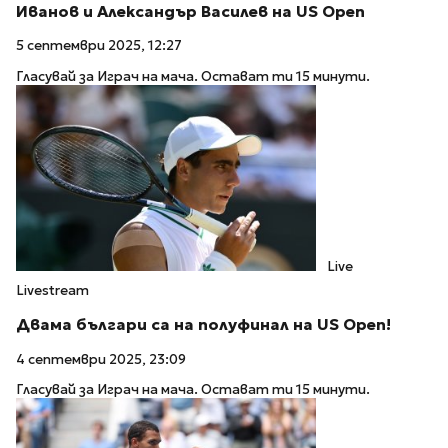
Иванов и Александър Василев на US Open
5 септември 2025, 12:27
Гласувай за Играч на мача. Остават ти 15 минути.
Live
Livestream
Двама българи са на полуфинал на US Open!
4 септември 2025, 23:09
Гласувай за Играч на мача. Остават ти 15 минути.