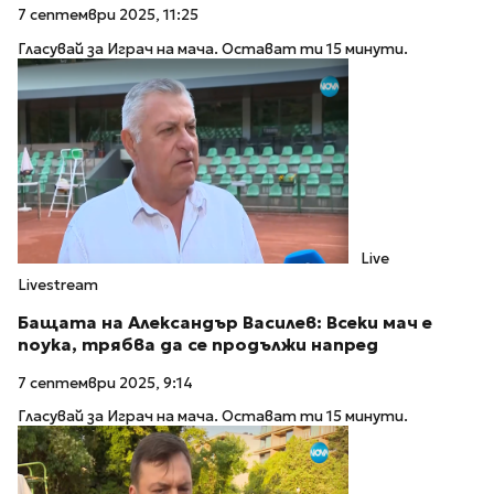
7 септември 2025, 11:25
Гласувай за Играч на мача. Остават ти 15 минути.
Live
Livestream
Бащата на Александър Василев: Всеки мач е
поука, трябва да се продължи напред
7 септември 2025, 9:14
Гласувай за Играч на мача. Остават ти 15 минути.