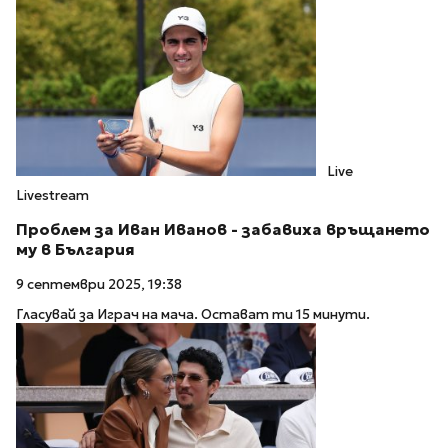
Live
Livestream
Проблем за Иван Иванов - забавиха връщането
му в България
9 септември 2025, 19:38
Гласувай за Играч на мача. Остават ти 15 минути.