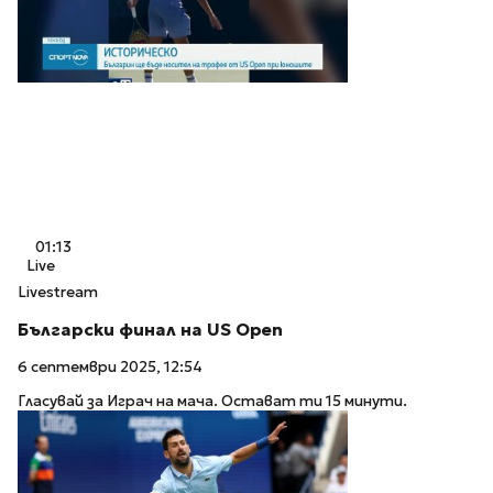
01:13
Live
Livestream
Български финал на US Open
6 септември 2025, 12:54
Гласувай за Играч на мача. Остават ти 15 минути.