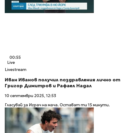
00:55
Live
Livestream
Иван Иванов получил поздравления лично от
Григор Димитров и Рафаел Надал
10 септември 2025, 12:53
Гласувай за Играч на мача. Остават ти 15 минути.