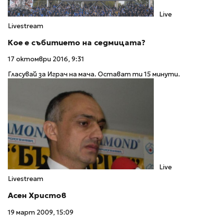
Live
Livestream
Кое е събитието на седмицата?
17 октомври 2016, 9:31
Гласувай за Играч на мача. Остават ти 15 минути.
Live
Livestream
Асен Христов
19 март 2009, 15:09