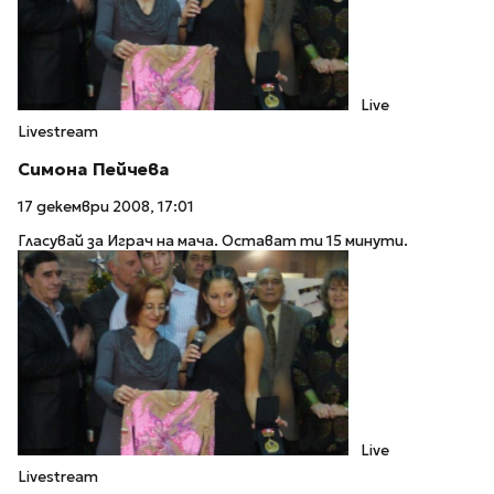
Live
Livestream
Симона Пейчева
17 декември 2008, 17:01
Гласувай за Играч на мача. Остават ти 15 минути.
Live
Livestream