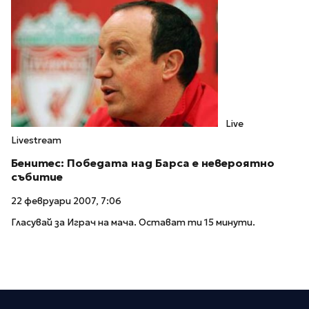
Live
Livestream
Бенитес: Победата над Барса е невероятно
събитие
22 февруари 2007, 7:06
Гласувай за Играч на мача. Остават ти 15 минути.