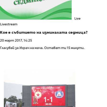
Live
Livestream
Кое е събитието на изминалата седмица?
20 март 2017, 14:25
Гласувай за Играч на мача. Остават ти 15 минути.