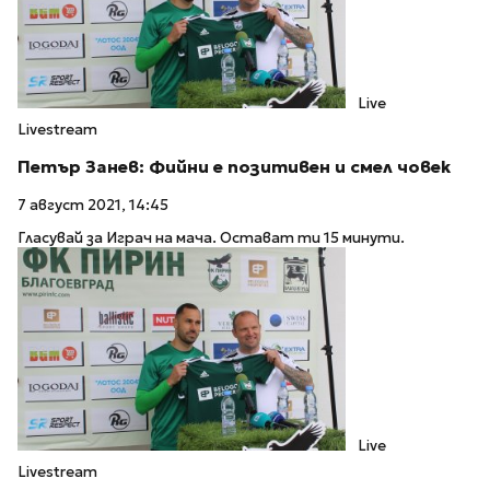
Live
Livestream
Петър Занев: Фийни е позитивен и смел човек
7 август 2021, 14:45
Гласувай за Играч на мача. Остават ти 15 минути.
Live
Livestream