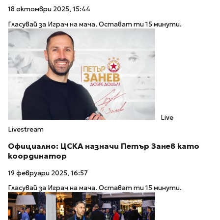
18 октомври 2025, 15:44
Гласувай за Играч на мача. Остават ти 15 минути.
Live
Livestream
Официално: ЦСКА назначи Петър Занев като
координатор
19 февруари 2025, 16:57
Гласувай за Играч на мача. Остават ти 15 минути.