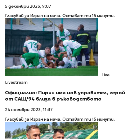
5 декември 2023, 9:07
Гласувай за Играч на мача. Остават ти 15 минути.
Live
Livestream
Официално: Пирин има нов управител, герой
от САЩ'94 влиза в ръководството
24 ноември 2023, 11:37
Гласувай за Играч на мача. Остават ти 15 минути.