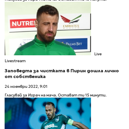
Live
Livestream
Заповедта за чистката в Пирин дошла лично
от собственика
24 ноември 2022, 9:01
Гласувай за Играч на мача. Остават ти 15 минути.