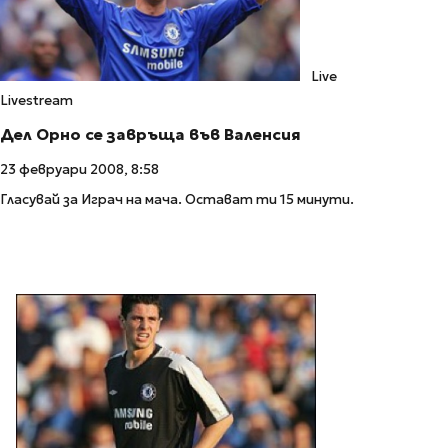
Live
Livestream
Дел Орно се завръща във Валенсия
23 февруари 2008, 8:58
Гласувай за Играч на мача. Остават ти 15 минути.