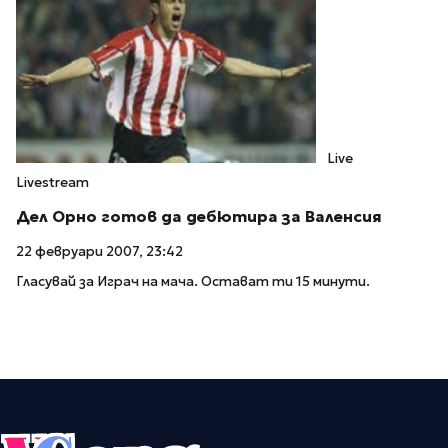
Live
Livestream
Дел Орно готов да дебютира за Валенсия
22 февруари 2007, 23:42
Гласувай за Играч на мача. Остават ти 15 минути.