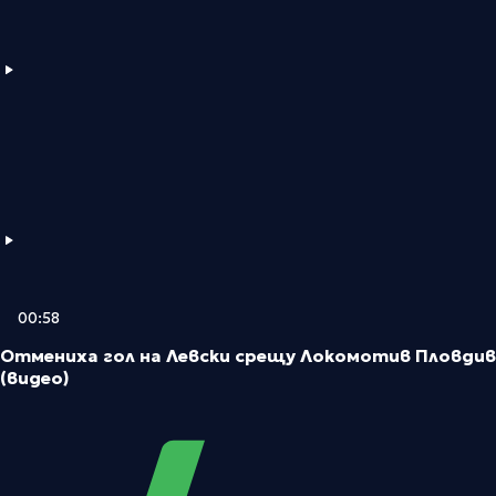
00:58
Отмениха гол на Левски срещу Локомотив Пловдив
(видео)