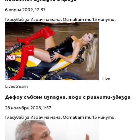
6 април 2009, 12:37
Гласувай за Играч на мача. Остават ти 15 минути.
Live
Livestream
Дефоу съвсем изпадна, ходи с риалити-звезда
28 ноември 2008, 1:57
Гласувай за Играч на мача. Остават ти 15 минути.