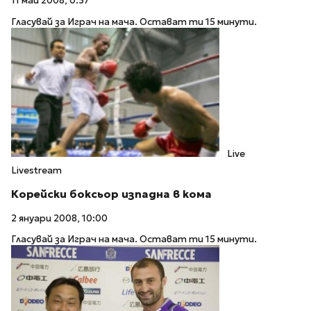
11 май 2008, 0:37
Гласувай за Играч на мача. Остават ти 15 минути.
Live
Livestream
Корейски боксьор изпадна в кома
2 януари 2008, 10:00
Гласувай за Играч на мача. Остават ти 15 минути.