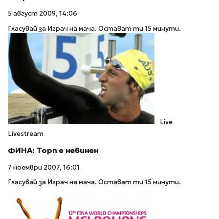
5 август 2009, 14:06
Гласувай за Играч на мача. Остават ти 15 минути.
Live
Livestream
ФИНА: Торп е невинен
7 ноември 2007, 16:01
Гласувай за Играч на мача. Остават ти 15 минути.