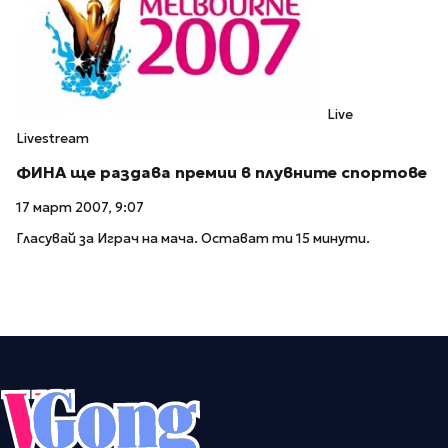
Live
Livestream
ФИНА ще раздава премии в плувните спортове
17 март 2007, 9:07
Гласувай за Играч на мача. Остават ти 15 минути.